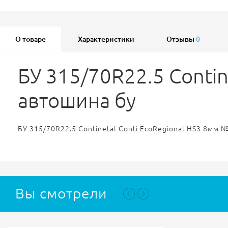
О товаре
Характеристики
Отзывы
0
БУ 315/70R22.5 Conti
автошина бу
БУ 315/70R22.5 Continetal Conti EcoRegional HS3 8мм 
Вы смотрели