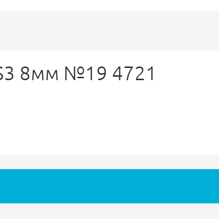
 HS3 8мм №19 4721