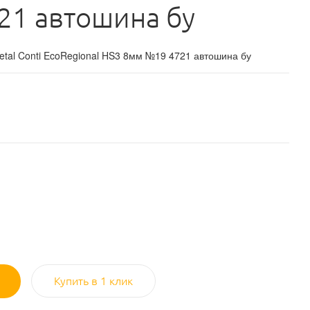
21 автошина бу
etal Conti EcoRegional HS3 8мм №19 4721 автошина бу
Купить в 1 клик