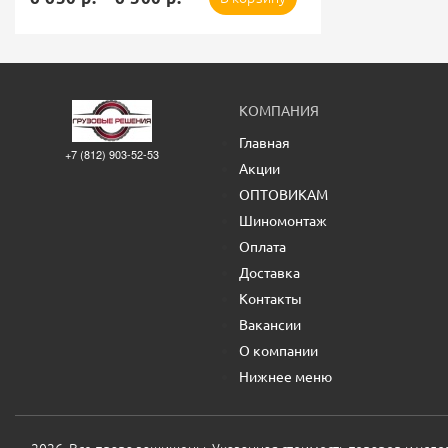
КОМПАНИЯ
Главная
+7 (812) 903-52-53
Акции
ОПТОВИКАМ
Шиномонтаж
Оплата
Доставка
Контакты
Вакансии
О компании
Нижнее меню