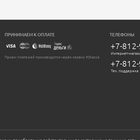
ПРИНИМАЕМ К ОПЛАТЕ
ТЕЛЕФОНЫ
+7-812-
Интернет-магаз
Прием платежей производится через сервис ЮКасса
+7-812-
Тех. поддержка