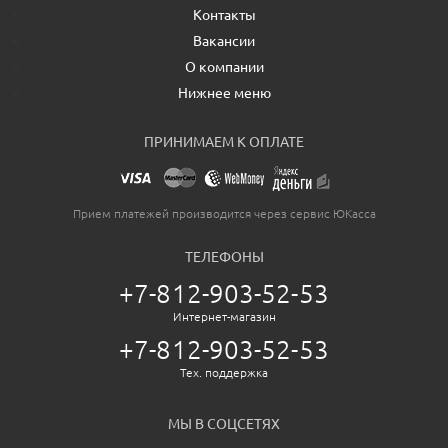
Контакты
Вакансии
О компании
Нижнее меню
ПРИНИМАЕМ К ОПЛАТЕ
Прием платежей производится через сервис ЮКасса
ТЕЛЕФОНЫ
+7-812-903-52-53
Интернет-магазин
+7-812-903-52-53
Тех. поддержка
МЫ В СОЦСЕТЯХ