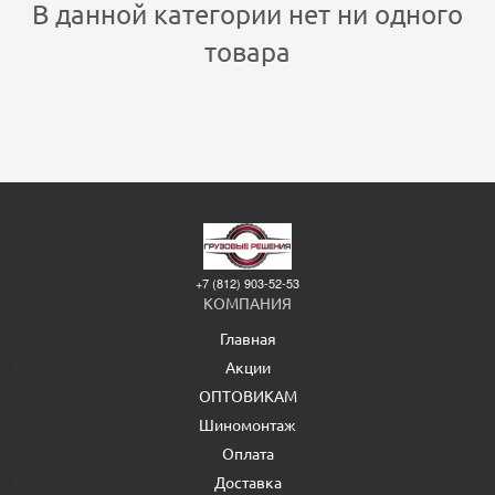
В данной категории нет ни одного
товара
+7 (812) 903-52-53
КОМПАНИЯ
Главная
Акции
ОПТОВИКАМ
Шиномонтаж
Оплата
Доставка