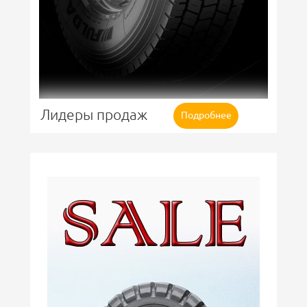
Лидеры продаж
Подробнее