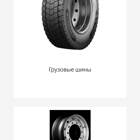
Грузовые шины