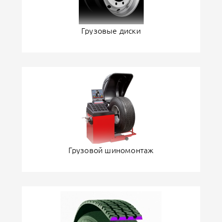
Грузовые диски
Грузовой шиномонтаж