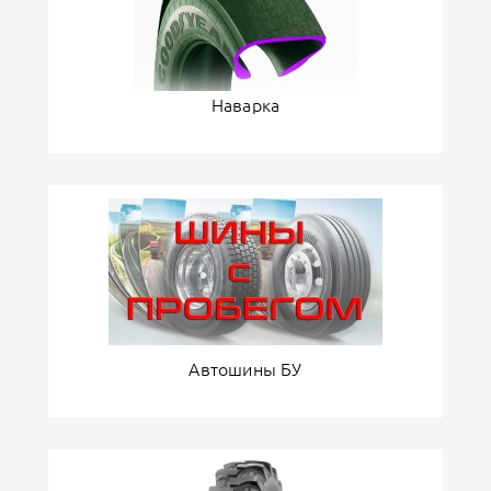
Наварка
Автошины БУ