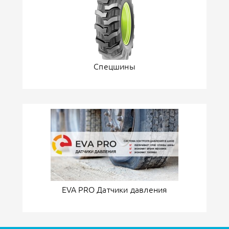
Спецшины
EVA PRO Датчики давления