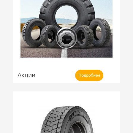
Акции
Подробнее