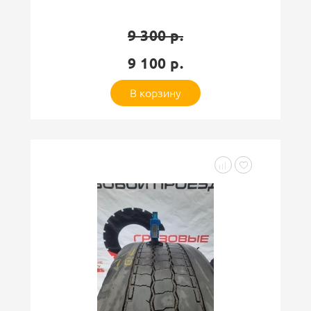
0
6 650 р.
6 500 р.
В корзину