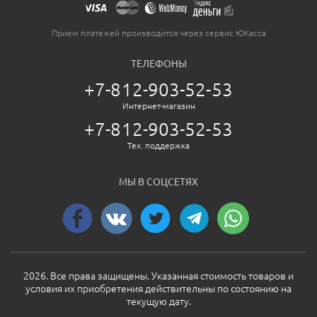
Прием платежей производится через сервис ЮКасса
ТЕЛЕФОНЫ
+7-812-903-52-53
Интернет-магазин
+7-812-903-52-53
Тех. поддержка
МЫ В СОЦСЕТЯХ
2026. Все права защищены. Указанная стоимость товаров и
условия их приобретения действительны по состоянию на
текущую дату.