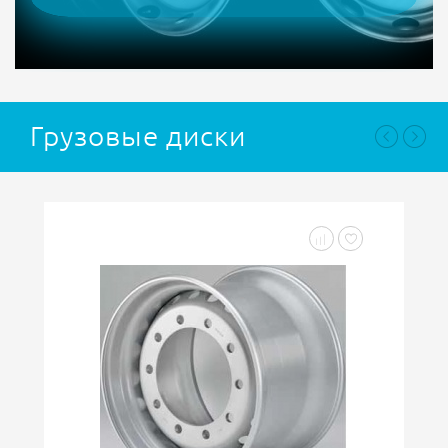
Грузовые диски