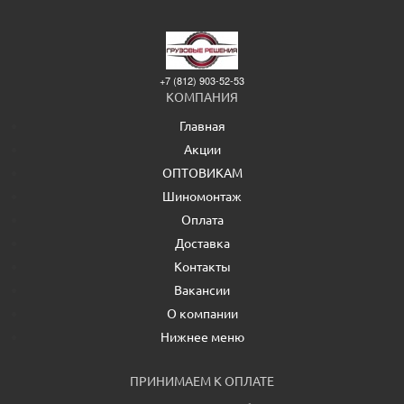
+7 (812) 903-52-53
КОМПАНИЯ
Главная
Акции
ОПТОВИКАМ
Шиномонтаж
Оплата
Доставка
Контакты
Вакансии
О компании
Нижнее меню
ПРИНИМАЕМ К ОПЛАТЕ