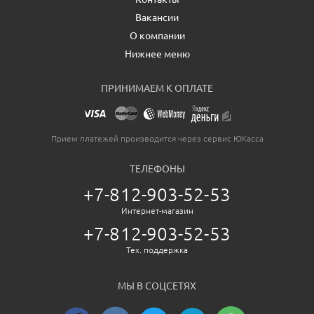
Вакансии
О компании
Нижнее меню
ПРИНИМАЕМ К ОПЛАТЕ
Прием платежей производится через сервис ЮКасса
ТЕЛЕФОНЫ
+7-812-903-52-53
Интернет-магазин
+7-812-903-52-53
Тех. поддержка
МЫ В СОЦСЕТЯХ