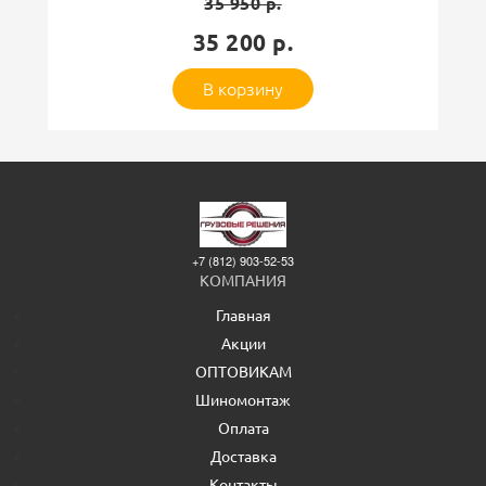
35 950 р.
35 200 р.
В корзину
+7 (812) 903-52-53
КОМПАНИЯ
Главная
Акции
ОПТОВИКАМ
Шиномонтаж
Оплата
Доставка
Контакты