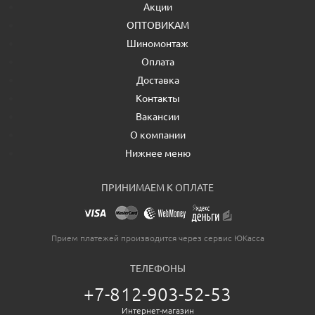
Акции
ОПТОВИКАМ
Шиномонтаж
Оплата
Доставка
Контакты
Вакансии
О компании
Нижнее меню
ПРИНИМАЕМ К ОПЛАТЕ
Прием платежей производится через сервис ЮКасса
ТЕЛЕФОНЫ
+7-812-903-52-53
Интернет-магазин