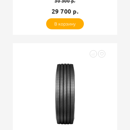
30 300 р.
29 700 р.
В корзину