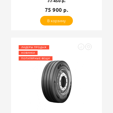
77 450 р.
75 900 р.
В корзину
ЛИДЕРЫ ПРОДАЖ
НОВИНКИ
ПОПУЛЯРНЫЕ ВЕЩИ