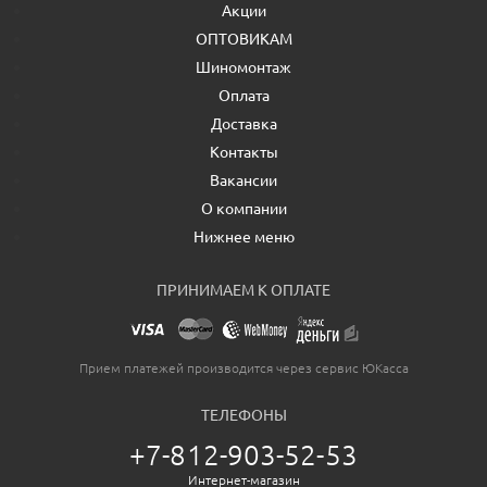
Акции
ОПТОВИКАМ
Шиномонтаж
Оплата
Доставка
Контакты
Вакансии
О компании
Нижнее меню
ПРИНИМАЕМ К ОПЛАТЕ
Прием платежей производится через сервис ЮКасса
ТЕЛЕФОНЫ
+7-812-903-52-53
Интернет-магазин