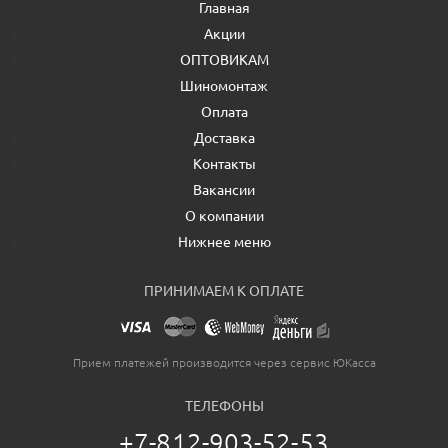
Главная
Акции
ОПТОВИКАМ
Шиномонтаж
Оплата
Доставка
Контакты
Вакансии
О компании
Нижнее меню
ПРИНИМАЕМ К ОПЛАТЕ
Прием платежей производится через сервис ЮКасса
ТЕЛЕФОНЫ
+7-812-903-52-53