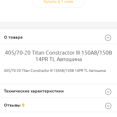
Купить в 1 клик
О товаре
405/70-20 Titan Constractor III 150A8/150B
14PR TL Автошина
405/70-20 Titan Constractor III 150A8/150B 14PR TL Автошина
Технические характеристики
Отзывы
0
Параметры Спецшины