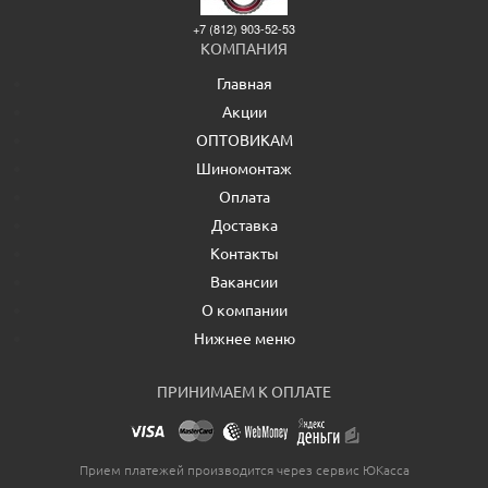
+7 (812) 903-52-53
КОМПАНИЯ
Главная
Акции
ОПТОВИКАМ
Шиномонтаж
Оплата
Доставка
Контакты
Вакансии
О компании
Нижнее меню
ПРИНИМАЕМ К ОПЛАТЕ
Прием платежей производится через сервис ЮКасса