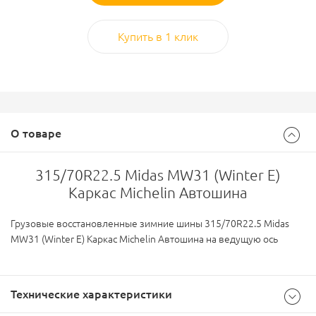
Купить в 1 клик
О товаре
315/70R22.5 Midas MW31 (Winter E)
Каркас Michelin Автошина
Грузовые восстановленные зимние шины 315/70R22.5 Midas
MW31 (Winter E) Каркас Michelin Автошина на ведущую ось
Технические характеристики