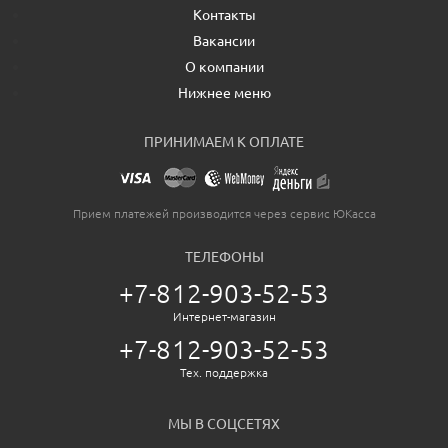
Контакты
Вакансии
О компании
Нижнее меню
ПРИНИМАЕМ К ОПЛАТЕ
Прием платежей производится через сервис ЮКасса
ТЕЛЕФОНЫ
+7-812-903-52-53
Интернет-магазин
+7-812-903-52-53
Тех. поддержка
МЫ В СОЦСЕТЯХ