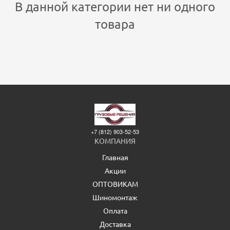
В данной категории нет ни одного
товара
+7 (812) 903-52-53
КОМПАНИЯ
Главная
Акции
ОПТОВИКАМ
Шиномонтаж
Оплата
Доставка