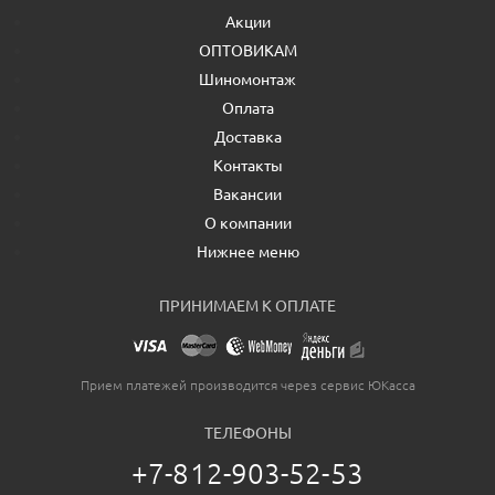
Акции
ОПТОВИКАМ
Шиномонтаж
Оплата
Доставка
Контакты
Вакансии
О компании
Нижнее меню
ПРИНИМАЕМ К ОПЛАТЕ
Прием платежей производится через сервис ЮКасса
ТЕЛЕФОНЫ
+7-812-903-52-53