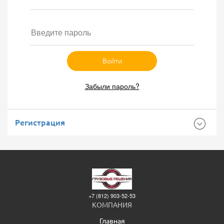
Войти
Забыли пароль?
Регистрация
+7 (812) 903-52-53
КОМПАНИЯ
Главная